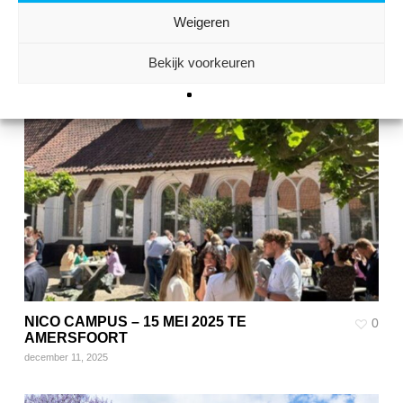
2025 TE GRONINGEN
Weigeren
december 16, 2025
Bekijk voorkeuren
NICO CAMPUS – 15 MEI 2025 TE
0
AMERSFOORT
december 11, 2025